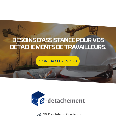
BESOINS D’ASSISTANCE POUR VOS
DÉTACHEMENTS DE TRAVAILLEURS.
CONTACTEZ-NOUS
29, Rue Antoine Condorcet